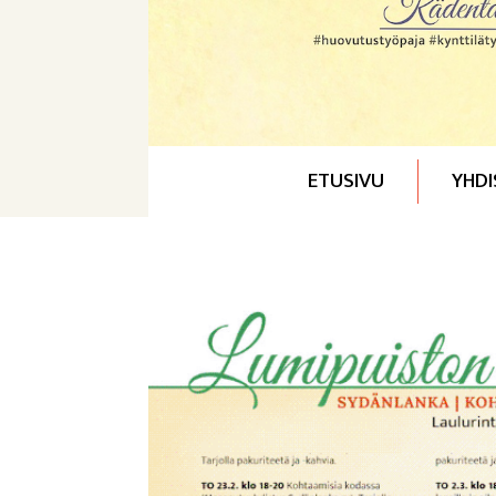
ETUSIVU
YHDI