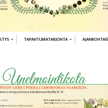
STYS
TAPAHTUMATARJONTA
AJANKOHTAI