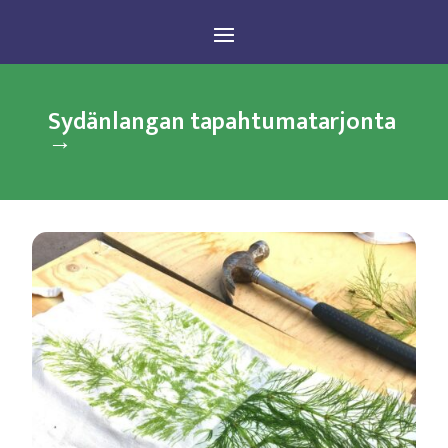
Sydänlangan tapahtumatarjonta
→